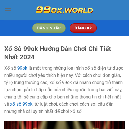
Skip
to
content
ĐĂNG NHẬP
ĐĂNG KÝ
Xổ Số 99ok Hướng Dẫn Chơi Chi Tiết
Nhất 2024
Xổ số
99ok
là một trong những loại hình xổ số điện tử được
nhiều người chơi yêu thích hiện nay. Với cách chơi đơn giản,
tỷ lệ trúng thưởng cao, xổ số 99ok đã nhanh chóng trở thành
lựa chọn giải trí hấp dẫn của nhiều người. Trong bài viết này,
chúng tôi sẽ cung cấp cho bạn những thông tin chi tiết nhất
về
xổ số 99ok
, từ luật chơi, cách chơi, cách soi cầu đến
những nhà cái uy tín nhất để chơi xổ số.