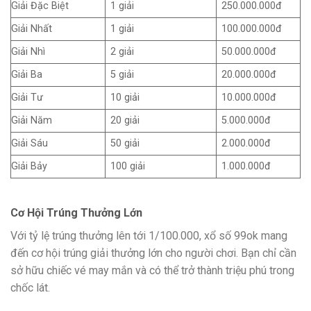
Giải Đặc Biệt
1 giải
250.000.000đ
Giải Nhất
1 giải
100.000.000đ
Giải Nhì
2 giải
50.000.000đ
Giải Ba
5 giải
20.000.000đ
Giải Tư
10 giải
10.000.000đ
Giải Năm
20 giải
5.000.000đ
Giải Sáu
50 giải
2.000.000đ
Giải Bảy
100 giải
1.000.000đ
Cơ Hội Trúng Thưởng Lớn
Với tỷ lệ trúng thưởng lên tới 1/100.000, xổ số 99ok mang
đến cơ hội trúng giải thưởng lớn cho người chơi. Bạn chỉ cần
sở hữu chiếc vé may mắn và có thể trở thành triệu phú trong
chốc lát.