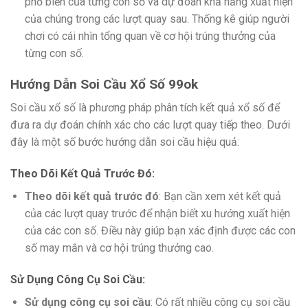
phổ biến của từng con số và dự đoán khả năng xuất hiện
của chúng trong các lượt quay sau. Thống kê giúp người
chơi có cái nhìn tổng quan về cơ hội trúng thưởng của
từng con số.
Hướng Dẫn Soi Cầu Xổ Số 99ok
Soi cầu xổ số là phương pháp phân tích kết quả xổ số để
đưa ra dự đoán chính xác cho các lượt quay tiếp theo. Dưới
đây là một số bước hướng dẫn soi cầu hiệu quả:
Theo Dõi Kết Quả Trước Đó:
Theo dõi kết quả trước đó
: Bạn cần xem xét kết quả
của các lượt quay trước để nhận biết xu hướng xuất hiện
của các con số. Điều này giúp bạn xác định được các con
số may mắn và cơ hội trúng thưởng cao.
Sử Dụng Công Cụ Soi Cầu:
Sử dụng công cụ soi cầu
: Có rất nhiều công cụ soi cầu