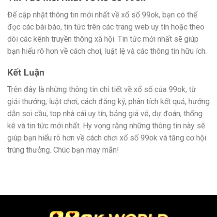
Để cập nhật thông tin mới nhất về xổ số 99ok, bạn có thể
đọc các bài báo, tin tức trên các trang web uy tín hoặc theo
dõi các kênh truyền thông xã hội. Tin tức mới nhất sẽ giúp
bạn hiểu rõ hơn về cách chơi, luật lệ và các thông tin hữu ích.
Kết Luận
Trên đây là những thông tin chi tiết về xổ số của 99ok, từ
giải thưởng, luật chơi, cách đăng ký, phân tích kết quả, hướng
dẫn soi cầu, top nhà cái uy tín, bảng giá vé, dự đoán, thống
kê và tin tức mới nhất. Hy vọng rằng những thông tin này sẽ
giúp bạn hiểu rõ hơn về cách chơi xổ số 99ok và tăng cơ hội
trúng thưởng. Chúc bạn may mắn!