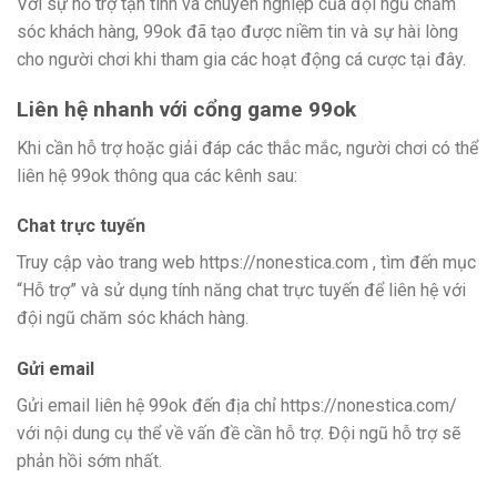
Với sự hỗ trợ tận tình và chuyên nghiệp của đội ngũ chăm
sóc khách hàng, 99ok đã tạo được niềm tin và sự hài lòng
cho người chơi khi tham gia các hoạt động cá cược tại đây.
Liên hệ nhanh với cổng game 99ok
Khi cần hỗ trợ hoặc giải đáp các thắc mắc, người chơi có thể
liên hệ 99ok thông qua các kênh sau:
Chat trực tuyến
Truy cập vào trang web https://nonestica.com , tìm đến mục
“Hỗ trợ” và sử dụng tính năng chat trực tuyến để liên hệ với
đội ngũ chăm sóc khách hàng.
Gửi email
Gửi email liên hệ 99ok đến địa chỉ https://nonestica.com/
với nội dung cụ thể về vấn đề cần hỗ trợ. Đội ngũ hỗ trợ sẽ
phản hồi sớm nhất.