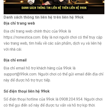
Danh sách thông tin liên hệ trên liên hệ 99ok
Địa chỉ trang web
Địa chỉ trang web chính thức của 99ok là
https://nonestica.com. Đây là nơi người chơi có thể truy cập
vào trang web, tìm hiểu về các sản phẩm, dịch vụ và liên hệ
với nhà cái.
Địa chỉ email
Địa chỉ email hỗ trợ khách hàng của 99ok là
support@99ok.com
. Người chơi có thể gửi email đến địa chỉ
này để được hỗ trợ trực tiếp.
Số điện thoại
liên hệ 99ok
Số điện thoại hotline của 99ok là 0908.204.954. Người chơi
có thể gọi đến số này để được tư vấn và hỗ trợ kịp thời.