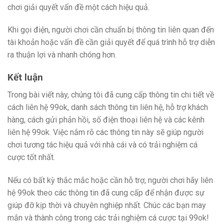
chơi giải quyết vấn đề một cách hiệu quả.
Khi gọi điện, người chơi cần chuẩn bị thông tin liên quan đến
tài khoản hoặc vấn đề cần giải quyết để quá trình hỗ trợ diễn
ra thuận lợi và nhanh chóng hơn.
Kết luận
Trong bài viết này, chúng tôi đã cung cấp thông tin chi tiết về
cách liên hệ 99ok, danh sách thông tin liên hệ, hỗ trợ khách
hàng, cách gửi phản hồi, số điện thoại liên hệ và các kênh
liên hệ 99ok. Việc nắm rõ các thông tin này sẽ giúp người
chơi tương tác hiệu quả với nhà cái và có trải nghiệm cá
cược tốt nhất.
Nếu có bất kỳ thắc mắc hoặc cần hỗ trợ, người chơi hãy liên
hệ 99ok theo các thông tin đã cung cấp để nhận được sự
giúp đỡ kịp thời và chuyên nghiệp nhất. Chúc các bạn may
mắn và thành công trong các trải nghiệm cá cược tại 99ok!