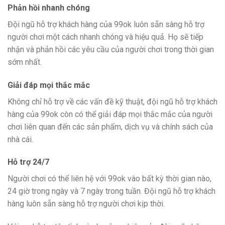
Phản hồi nhanh chóng
Đội ngũ hỗ trợ khách hàng của 99ok luôn sẵn sàng hỗ trợ
người chơi một cách nhanh chóng và hiệu quả. Họ sẽ tiếp
nhận và phản hồi các yêu cầu của người chơi trong thời gian
sớm nhất.
Giải đáp mọi thắc mắc
Không chỉ hỗ trợ về các vấn đề kỹ thuật, đội ngũ hỗ trợ khách
hàng của 99ok còn có thể giải đáp mọi thắc mắc của người
chơi liên quan đến các sản phẩm, dịch vụ và chính sách của
nhà cái.
Hỗ trợ 24/7
Người chơi có thể liên hệ với 99ok vào bất kỳ thời gian nào,
24 giờ trong ngày và 7 ngày trong tuần. Đội ngũ hỗ trợ khách
hàng luôn sẵn sàng hỗ trợ người chơi kịp thời.