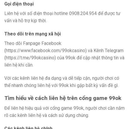
Gọi điện thoại
Liên hệ với số điện thoại hotline 0908.204.954 để được tư
vấn và hỗ trợ kịp thời.
Theo dõi trên mạng xã hội
Theo dõi Fanpage Facebook
(https://www.facebook.com/99okcasino) và Kênh Telegram
(https://t.me/99okcasino) của 99ok để cập nhật thông tin và
liên hệ khi cần.
Với các kênh liên hệ đa dạng và dễ tiếp cận, người chơi có
thể nhanh chóng liên hệ với 99ok khi gặp bất kỳ vấn đề gì.
Tìm hiểu về cách liên hệ trên cổng game 99ok
Để liên hệ hiệu quả với cổng game 99ok, người chơi cần nắm
rõ các kênh liên hệ và cách sử dụng chúng.
Các kênh liên hệ chính