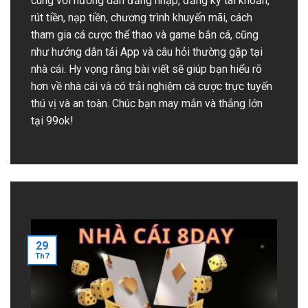
cùng với hướng dẫn đăng nhập, đăng ký tài khoản,
rút tiền, nạp tiền, chương trình khuyến mãi, cách
tham gia cá cược thể thao và game bắn cá, cũng
như hướng dẫn tải App và câu hỏi thường gặp tại
nhà cái. Hy vọng rằng bài viết sẽ giúp bạn hiểu rõ
hơn về nhà cái và có trải nghiệm cá cược trực tuyến
thú vị và an toàn. Chúc bạn may mắn và thắng lớn
tại 99ok!
29
Th7