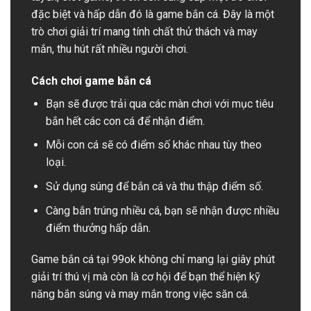
đặc biệt và hấp dẫn đó là game bắn cá. Đây là một
trò chơi giải trí mang tính chất thử thách và may
mắn, thu hút rất nhiều người chơi.
Cách chơi game bắn cá
Bạn sẽ được trải qua các màn chơi với mục tiêu
bắn hết các con cá để nhận điểm.
Mỗi con cá sẽ có điểm số khác nhau tùy theo
loại.
Sử dụng súng để bắn cá và thu thập điểm số.
Càng bắn trúng nhiều cá, bạn sẽ nhận được nhiều
điểm thưởng hấp dẫn.
Game bắn cá tại 99ok không chỉ mang lại giây phút
giải trí thú vị mà còn là cơ hội để bạn thể hiện kỹ
năng bắn súng và may mắn trong việc săn cá.