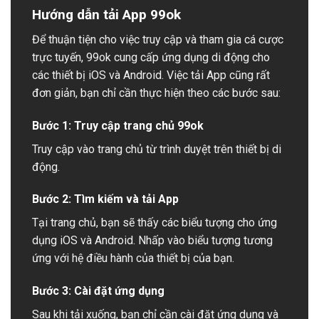
Hướng dẫn tải App 99ok
Để thuận tiện cho việc truy cập và tham gia cá cược
trực tuyến, 99ok cung cấp ứng dụng di động cho
các thiết bị iOS và Android. Việc tải App cũng rất
đơn giản, bạn chỉ cần thực hiện theo các bước sau:
Bước 1: Truy cập trang chủ 99ok
Truy cập vào trang chủ từ trình duyệt trên thiết bị di
động.
Bước 2: Tìm kiếm và tải App
Tại trang chủ, bạn sẽ thấy các biểu tượng cho ứng
dụng iOS và Android. Nhấp vào biểu tượng tương
ứng với hệ điều hành của thiết bị của bạn.
Bước 3: Cài đặt ứng dụng
Sau khi tải xuống, bạn chỉ cần cài đặt ứng dụng và