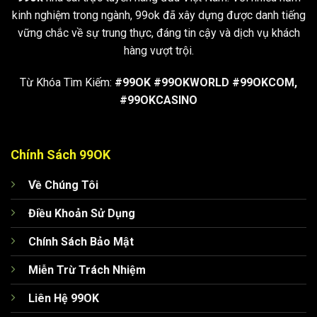
kinh nghiệm trong ngành, 99ok đã xây dựng được danh tiếng
vững chắc về sự trung thực, đáng tin cậy và dịch vụ khách
hàng vượt trội.
Từ Khóa Tìm Kiếm:
#99OK #99OKWORLD #99OKCOM,
#99OKCASINO
Chính Sách 99OK
Về Chúng Tôi
Điều Khoản Sử Dụng
Chính Sách Bảo Mật
Miễn Trừ Trách Nhiệm
Liên Hệ 99OK