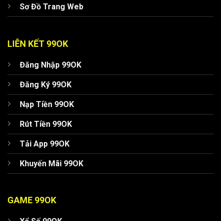
Sơ Đồ Trang Web
LIÊN KẾT 99OK
Đăng Nhập 99OK
Đăng Ký 99OK
Nạp Tiền 99OK
Rút Tiền 99OK
Tải App 99OK
Khuyến Mãi 99OK
GAME 99OK