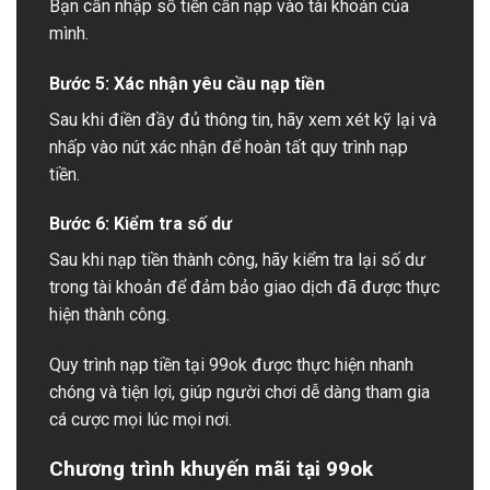
Bạn cần nhập số tiền cần nạp vào tài khoản của
mình.
Bước 5: Xác nhận yêu cầu nạp tiền
Sau khi điền đầy đủ thông tin, hãy xem xét kỹ lại và
nhấp vào nút xác nhận để hoàn tất quy trình nạp
tiền.
Bước 6: Kiểm tra số dư
Sau khi nạp tiền thành công, hãy kiểm tra lại số dư
trong tài khoản để đảm bảo giao dịch đã được thực
hiện thành công.
Quy trình nạp tiền tại 99ok được thực hiện nhanh
chóng và tiện lợi, giúp người chơi dễ dàng tham gia
cá cược mọi lúc mọi nơi.
Chương trình khuyến mãi tại 99ok