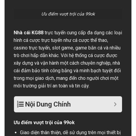
Ưu điểm vượt trội của 99ok
Nhà cái KG88
trực tuyến cung cấp đa dạng các loại
hình cá cược trực tuyến như cá cược thể thao,
casino trực tuyến, slot game, game bắn cá và nhiều
trò chơi hấp dẫn khác. Với hệ thống cá cược được
xây dựng và vận hành một cách chuyên nghiệp, nhà
cái đảm bảo tính công bằng và minh bạch tuyệt đối
trong mọi giao dịch, mang đến cho người chơi một
môi trường giải trí an toàn và tin cậy.
Nội Dung Chính
Ưu điểm vượt trội của 99ok
Giao diện thân thiện, dễ sử dụng trên mọi thiết bị