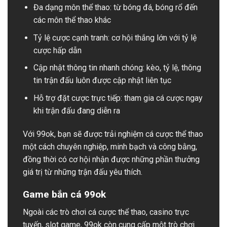
Đa dạng môn thể thao: từ bóng đá, bóng rổ đến
các môn thể thao khác
Tỷ lệ cược cạnh tranh: cơ hội thắng lớn với tỷ lệ
cược hấp dẫn
Cập nhật thông tin nhanh chóng: kèo, tỷ lệ, thông
tin trận đấu luôn được cập nhật liên tục
Hỗ trợ đặt cược trực tiếp: tham gia cá cược ngay
khi trận đấu đang diễn ra
Với 99ok, bạn sẽ được trải nghiệm cá cược thể thao
một cách chuyên nghiệp, minh bạch và công bằng,
đồng thời có cơ hội nhận được những phần thưởng
giá trị từ những trận đấu yêu thích.
Game bắn cá 99ok
Ngoài các trò chơi cá cược thể thao, casino trực
tuyến, slot game, 99ok còn cung cấp một trò chơi