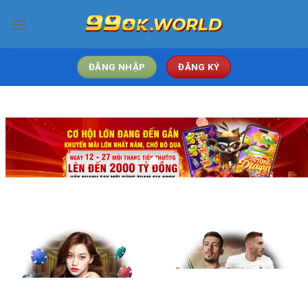
Skip
to
content
ĐĂNG NHẬP
ĐĂNG KÝ