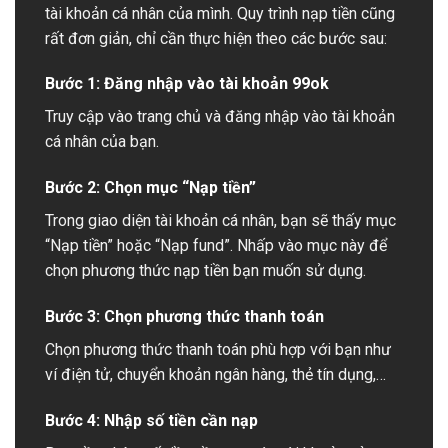
tài khoản cá nhân của mình. Quy trình nạp tiền cũng
rất đơn giản, chỉ cần thực hiện theo các bước sau:
Bước 1: Đăng nhập vào tài khoản 99ok
Truy cập vào trang chủ và đăng nhập vào tài khoản
cá nhân của bạn.
Bước 2: Chọn mục “Nạp tiền”
Trong giao diện tài khoản cá nhân, bạn sẽ thấy mục
“Nạp tiền” hoặc “Nạp fund”. Nhấp vào mục này để
chọn phương thức nạp tiền bạn muốn sử dụng.
Bước 3: Chọn phương thức thanh toán
Chọn phương thức thanh toán phù hợp với bạn như
ví điện tử, chuyển khoản ngân hàng, thẻ tín dụng,…
Bước 4: Nhập số tiền cần nạp