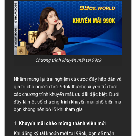
Chương trình khuyến mãi tại 99ok
Nhằm mang lại trải nghiệm cá cược đầy hấp dẫn và
giá trị cho người chơi, 99ok thường xuyên tổ chức
các chương trình khuyến mãi, ưu đãi đặc biệt. Dưới
đây là một số chương trình khuyến mãi phổ biến mà
bạn không nên bỏ lỡ khi tham gia:
1. Khuyến mãi chào mừng thành viên mới
Khi đăng ký tài khoản mới tại 99ok, bạn sẽ nhận