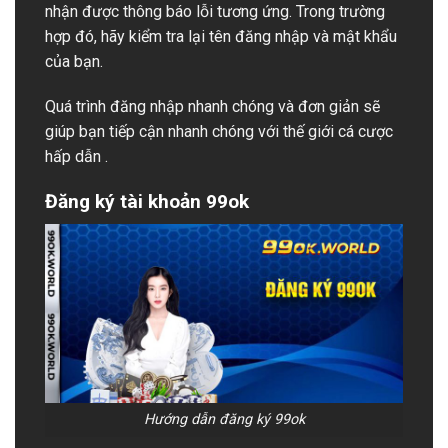
nhận được thông báo lỗi tương ứng. Trong trường
hợp đó, hãy kiểm tra lại tên đăng nhập và mật khẩu
của bạn.
Quá trình đăng nhập nhanh chóng và đơn giản sẽ
giúp bạn tiếp cận nhanh chóng với thế giới cá cược
hấp dẫn .
Đăng ký tài khoản 99ok
Hướng dẫn đăng ký 99ok