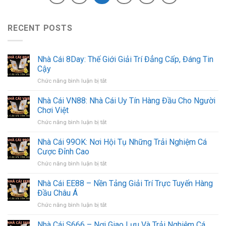
RECENT POSTS
Nhà Cái 8Day: Thế Giới Giải Trí Đẳng Cấp, Đáng Tin
Cậy
ở
Chức năng bình luận bị tắt
Nhà
Cái
Nhà Cái VN88: Nhà Cái Uy Tín Hàng Đầu Cho Người
8Day:
Chơi Việt
Thế
ở
Chức năng bình luận bị tắt
Giới
Nhà
Giải
Cái
Nhà Cái 99OK: Nơi Hội Tụ Những Trải Nghiệm Cá
Trí
VN88:
Đẳng
Cược Đỉnh Cao
Nhà
Cấp,
ở
Chức năng bình luận bị tắt
Cái
Đáng
Nhà
Uy
Tin
Cái
Nhà Cái EE88 – Nền Tảng Giải Trí Trực Tuyến Hàng
Tín
Cậy
99OK:
Hàng
Đầu Châu Á
Nơi
Đầu
ở
Chức năng bình luận bị tắt
Hội
Cho
Nhà
Tụ
Người
Cái
Nhà Cái S666 – Nơi Giao Lưu Và Trải Nghiệm Cá
Những
Chơi