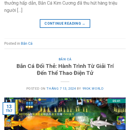
thưởng hấp dẫn, Bắn Cá Kim Cương đã thu hút hàng triệu
người […]
CONTINUE READING
→
Posted in
Bắn Cá
BẮN CÁ
Bắn Cá Đổi Thẻ: Hành Trình Từ Giải Trí
Đến Thể Thao Điện Tử
POSTED ON
THÁNG 7 13, 2024
BY
99OK.WORLD
13
Th7