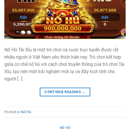
Nổ Hũ Tài Xỉu là một trò chơi cá cược trực tuyến được rất
nhiều người ở Việt Nam yêu thích hiện nay. Trò chơi kết hợp
giữa cơ chế nổ hũ với cách chơi truyền thống của trò chơi Tài
Xỉu, tạo nên một trải nghiệm mới lạ và đầy kịch tính cho
người […]
CONTINUE READING
→
Posted in
Nổ Hũ
NỔ HŨ