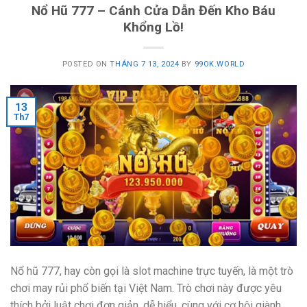
Nổ Hũ 777 – Cánh Cửa Dẫn Đến Kho Báu
Khổng Lồ!
POSTED ON
THÁNG 7 13, 2024
BY
99OK.WORLD
13
Th7
Nổ hũ 777, hay còn gọi là slot machine trực tuyến, là một trò
chơi may rủi phổ biến tại Việt Nam. Trò chơi này được yêu
thích bởi luật chơi đơn giản, dễ hiểu, cùng với cơ hội giành