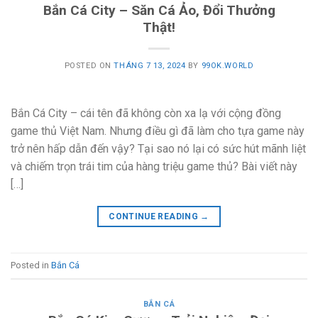
Bắn Cá City – Săn Cá Ảo, Đổi Thưởng
Thật!
POSTED ON
THÁNG 7 13, 2024
BY
99OK.WORLD
Bắn Cá City – cái tên đã không còn xa lạ với cộng đồng
game thủ Việt Nam. Nhưng điều gì đã làm cho tựa game này
trở nên hấp dẫn đến vậy? Tại sao nó lại có sức hút mãnh liệt
và chiếm trọn trái tim của hàng triệu game thủ? Bài viết này
[…]
CONTINUE READING
→
Posted in
Bắn Cá
BẮN CÁ