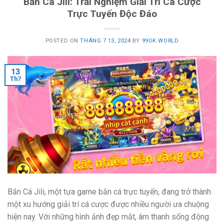
Bắn Cá Jili: Trải Nghiệm Giải Trí Cá Cược
Trực Tuyến Độc Đáo
POSTED ON
THÁNG 7 13, 2024
BY
99OK.WORLD
13
Th7
Bắn Cá Jili, một tựa game bắn cá trực tuyến, đang trở thành
một xu hướng giải trí cá cược được nhiều người ưa chuộng
hiện nay. Với những hình ảnh đẹp mắt, âm thanh sống động