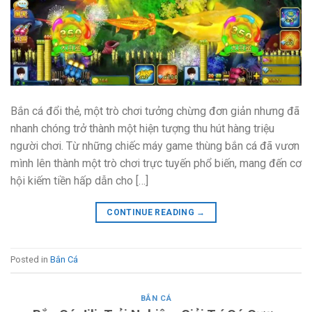
Bắn cá đổi thẻ, một trò chơi tưởng chừng đơn giản nhưng đã
nhanh chóng trở thành một hiện tượng thu hút hàng triệu
người chơi. Từ những chiếc máy game thùng bắn cá đã vươn
mình lên thành một trò chơi trực tuyến phổ biến, mang đến cơ
hội kiếm tiền hấp dẫn cho […]
CONTINUE READING
→
Posted in
Bắn Cá
BẮN CÁ